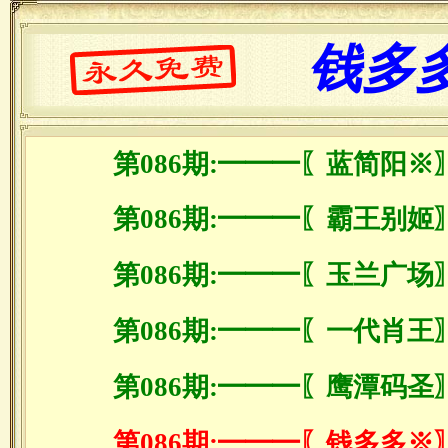
钱多
第086期:━━━〖蓝简阳※
第086期:━━━〖霸王别姬
第086期:━━━〖玉兰广场
第086期:━━━〖一代肖王
第086期:━━━〖鹰潭码圣
第086期:━━━〖钱多多※