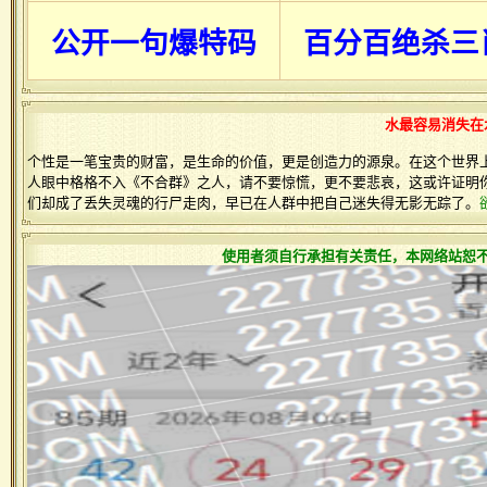
公开一句爆特码
百分百绝杀三
水最容易消失在
个性是一笔宝贵的财富，是生命的价值，更是创造力的源泉。在这个世界
人眼中格格不入《不合群》之人，请不要惊慌，更不要悲哀，这或许证明
们却成了丢失灵魂的行尸走肉，早已在人群中把自己迷失得无影无踪了。
使用者须自行承担有关责任，本网络站恕