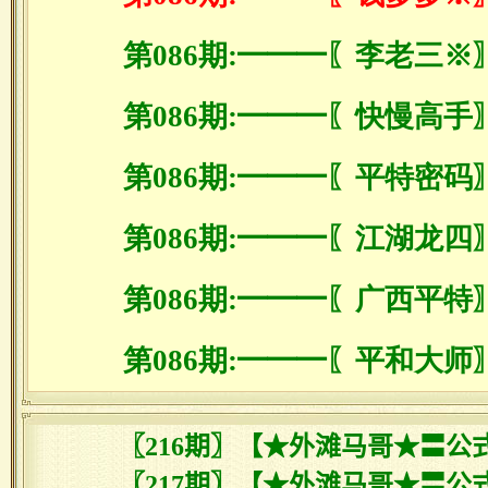
第086期:━━━〖李老三※
第086期:━━━〖快慢高手
第086期:━━━〖平特密码
第086期:━━━〖江湖龙四
第086期:━━━〖广西平特
第086期:━━━〖平和大师
〖216期〗【★外滩马哥★〓公式
〖217期〗【★外滩马哥★〓公式