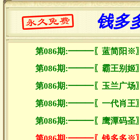
钱多
第086期:━━━〖蓝简阳※
第086期:━━━〖霸王别姬
第086期:━━━〖玉兰广场
第086期:━━━〖一代肖王
第086期:━━━〖鹰潭码圣
第086期:━━━〖钱多多※