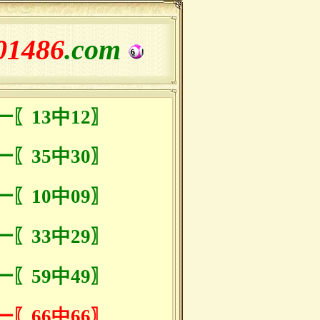
01486
.com
━〖13中12〗
━〖35中30〗
━〖10中09〗
━〖33中29〗
━〖59中49〗
━〖66中66〗