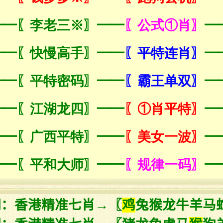
━━━〖李老三※〗━━
〖公式①肖〗
━
━━━〖快慢高手〗━━
〖平特连肖〗
━
━━━〖平特密码〗━━
〖霸王单双〗
━
━━━〖江湖龙四〗━━
〖①肖平特〗
━
━━━〖广西平特〗━━
〖美女一波〗
━
━━━〖平和大师〗━━
〖规律一码〗
━
1期：香港精准七肖→〖
鸡
兔猴龙牛羊马